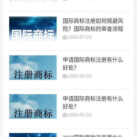
国际商标注册如何规避风
险？国际商标的审查流程
是什么？
(2022-07-25)
申请国际商标注册有什么
好处？
(2022-02-21)
申请国际商标注册有什么
好处？
(2022-02-21)