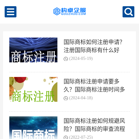
国际商标如何注册申请？
注册国际商标有什么好
处？
(2024-05-19)
国际商标注册申请要多
久？国际商标注册时间多
长？
(2024-04-18)
国际商标注册如何规避风
险？国际商标的审查流程
是什么？
(2022-07-25)