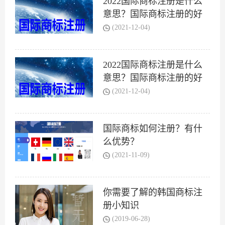
2022国际商标注册是什么
意思？国际商标注册的好
处是什么？
(2021-12-04)
2022国际商标注册是什么
意思？国际商标注册的好
处是什么？
(2021-12-04)
国际商标如何注册？有什
么优势？
(2021-11-09)
你需要了解的韩国商标注
册小知识
(2019-06-28)